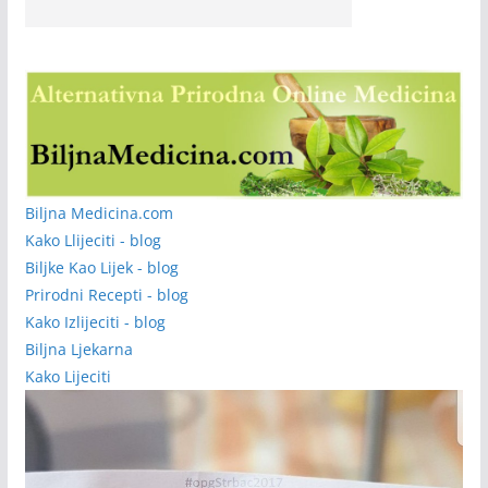
Biljna Medicina.com
Kako Llijeciti - blog
Biljke Kao Lijek - blog
Prirodni Recepti - blog
Kako Izlijeciti - blog
Biljna Ljekarna
Kako Lijeciti