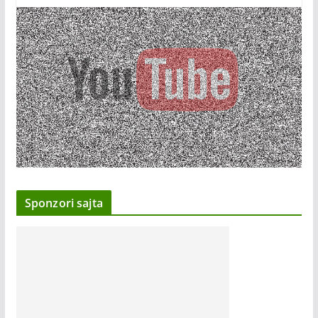
Sponzori sajta