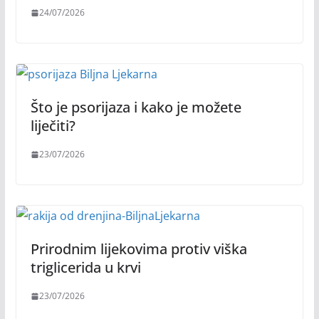
24/07/2026
Što je psorijaza i kako je možete
liječiti?
23/07/2026
Prirodnim lijekovima protiv viška
triglicerida u krvi
23/07/2026