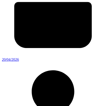
20/04/2026