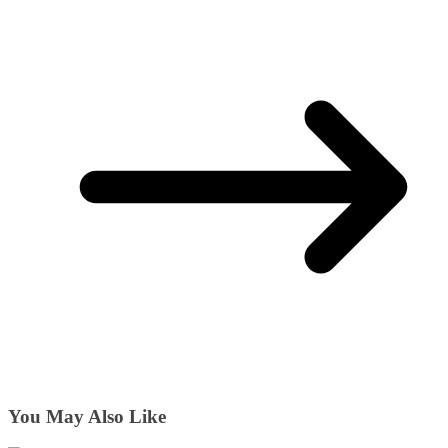
You May Also Like