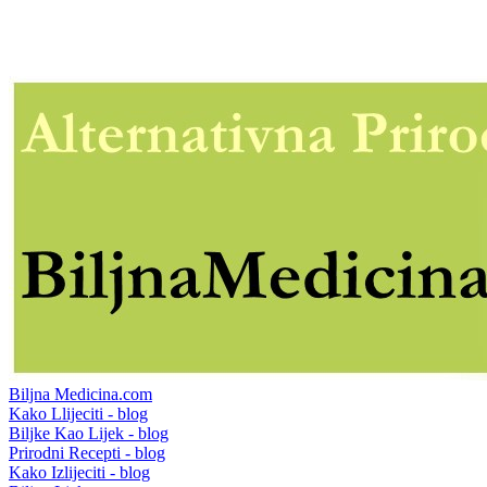
Biljna Medicina.com
Kako Llijeciti - blog
Biljke Kao Lijek - blog
Prirodni Recepti - blog
Kako Izlijeciti - blog