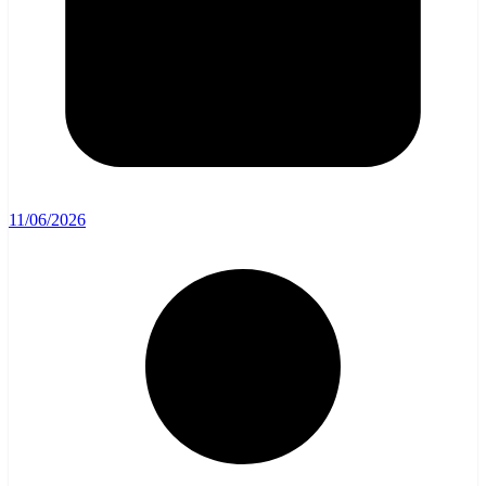
11/06/2026