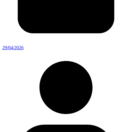
29/04/2026