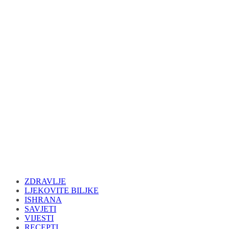
ZDRAVLJE
LJEKOVITE BILJKE
ISHRANA
SAVJETI
VIJESTI
RECEPTI