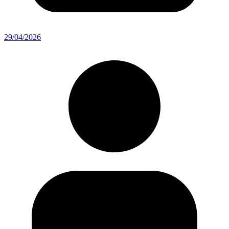
29/04/2026