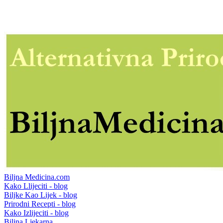
Biljna Medicina.com
Kako Llijeciti - blog
Biljke Kao Lijek - blog
Prirodni Recepti - blog
Kako Izlijeciti - blog
Biljna Ljekarna