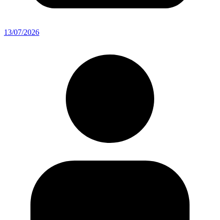
13/07/2026