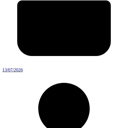
13/07/2026