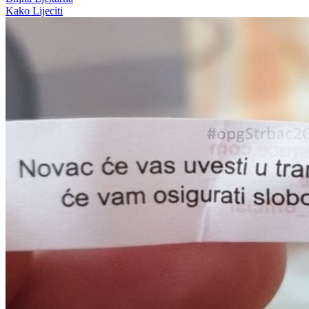
Kako Lijeciti