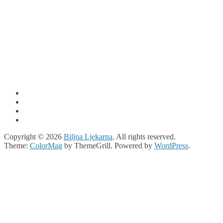
Copyright © 2026
Biljna Ljekarna
. All rights reserved.
Theme:
ColorMag
by ThemeGrill. Powered by
WordPress
.