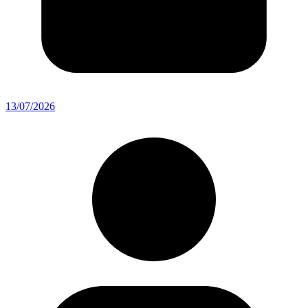
13/07/2026