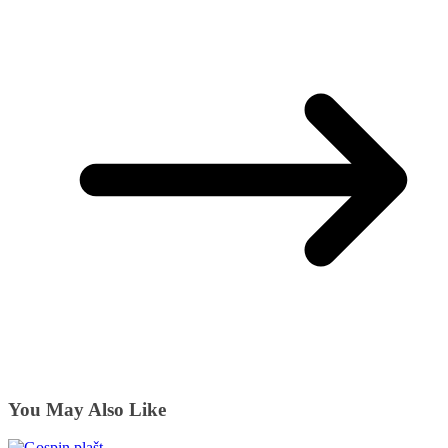
You May Also Like