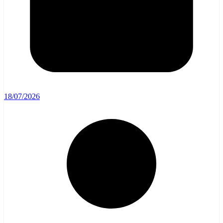
18/07/2026