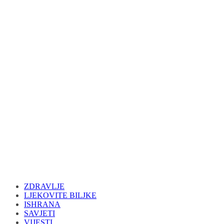
ZDRAVLJE
LJEKOVITE BILJKE
ISHRANA
SAVJETI
VIJESTI