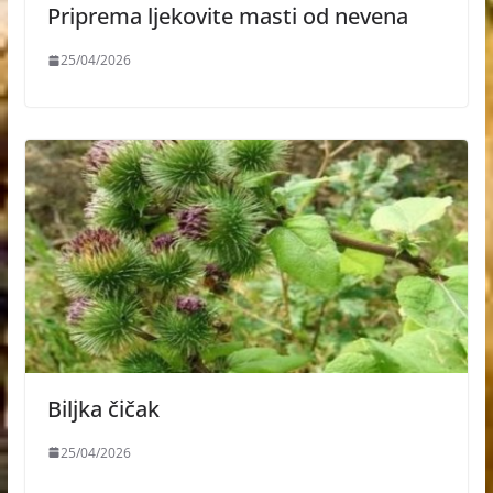
Priprema ljekovite masti od nevena
25/04/2026
Biljka čičak
25/04/2026