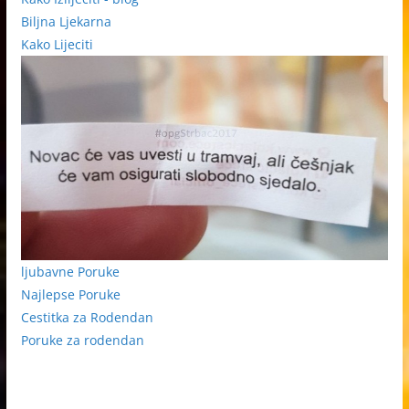
Biljna Ljekarna
Kako Lijeciti
ljubavne Poruke
Najlepse Poruke
Cestitka za Rodendan
Poruke za rodendan