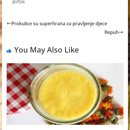
gutljaj.
Prokulice su superhrana za pravljenje djece
Repuh
You May Also Like