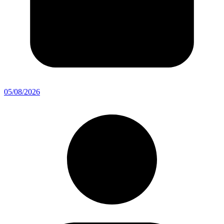
05/08/2026