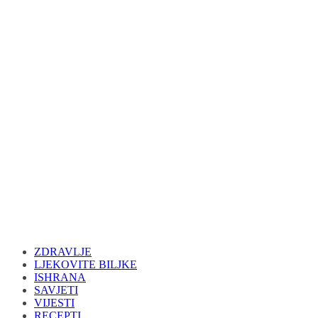
ZDRAVLJE
LJEKOVITE BILJKE
ISHRANA
SAVJETI
VIJESTI
RECEPTI