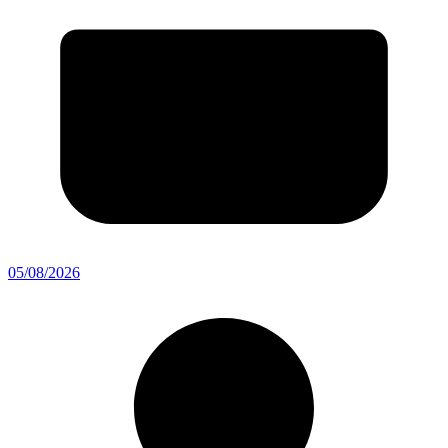
05/08/2026