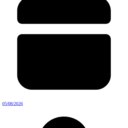
05/08/2026