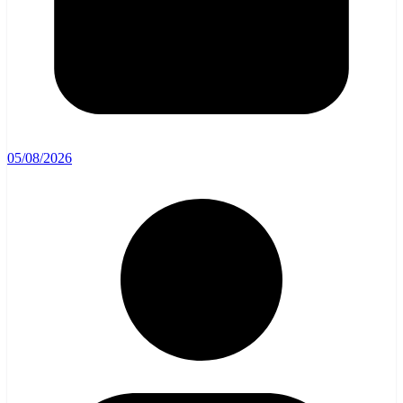
05/08/2026