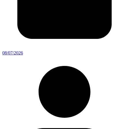
08/07/2026