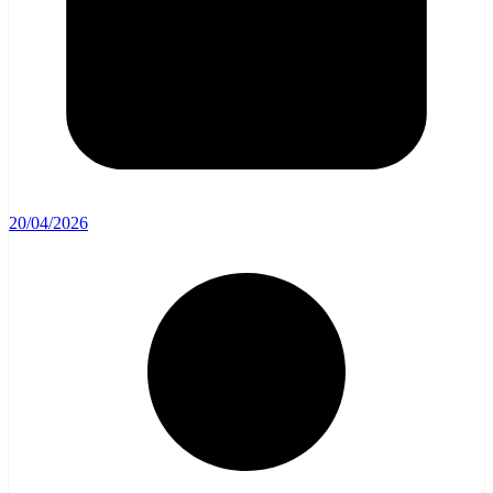
20/04/2026