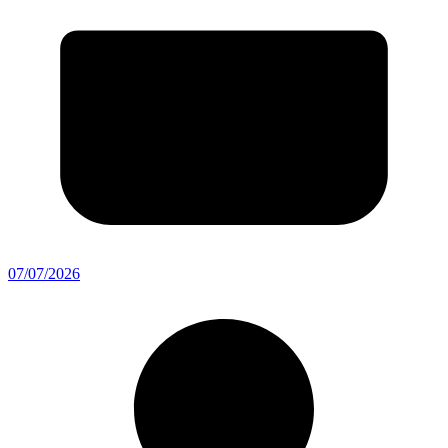
07/07/2026