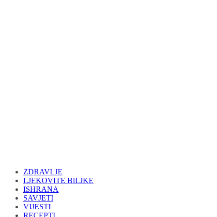
ZDRAVLJE
LJEKOVITE BILJKE
ISHRANA
SAVJETI
VIJESTI
RECEPTI