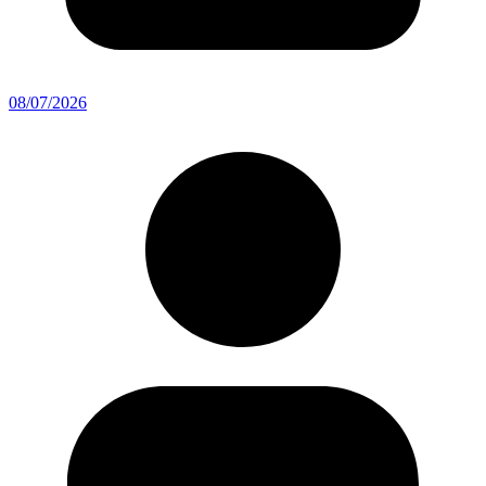
08/07/2026