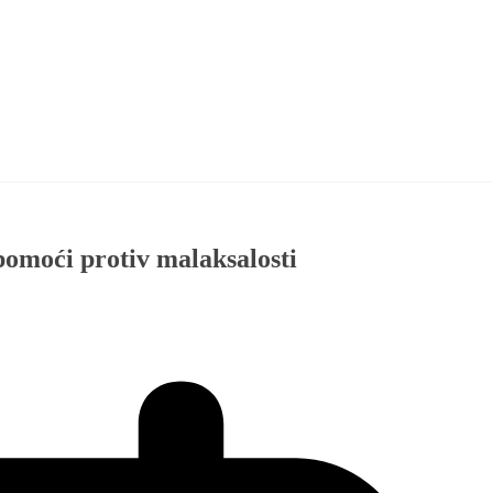
pomoći protiv malaksalosti