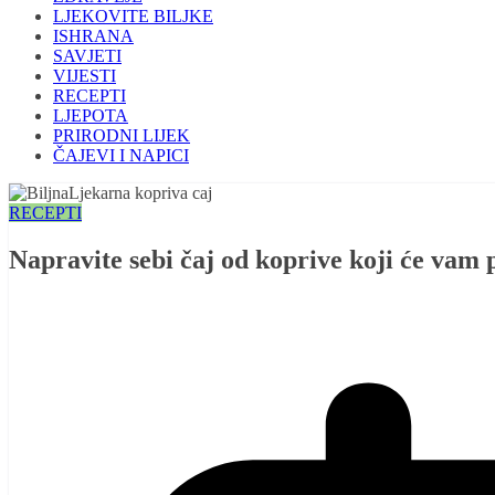
LJEKOVITE BILJKE
ISHRANA
SAVJETI
VIJESTI
RECEPTI
LJEPOTA
PRIRODNI LIJEK
ČAJEVI I NAPICI
RECEPTI
Napravite sebi čaj od koprive koji će vam 