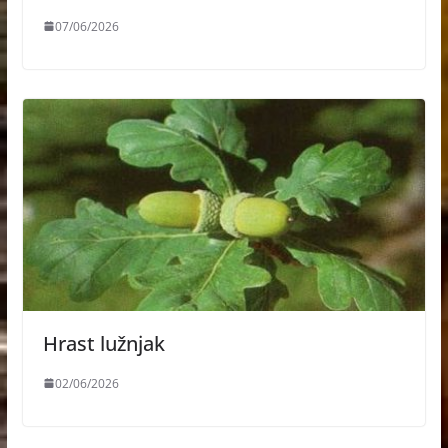
07/06/2026
Hrast lužnjak
02/06/2026