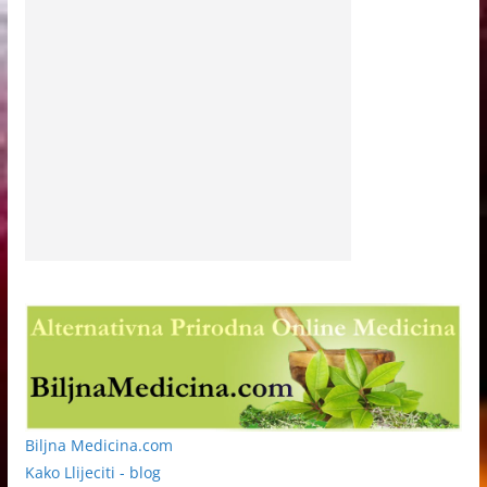
Biljna Medicina.com
Kako Llijeciti - blog