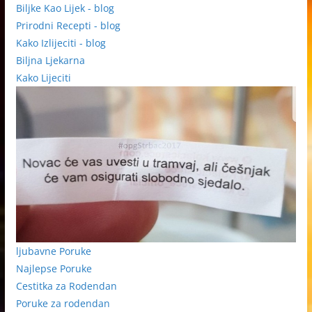
Biljke Kao Lijek - blog
Prirodni Recepti - blog
Kako Izlijeciti - blog
Biljna Ljekarna
Kako Lijeciti
ljubavne Poruke
Najlepse Poruke
Cestitka za Rodendan
Poruke za rodendan