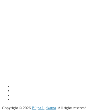
Copyright © 2026
Biljna Ljekarna
. All rights reserved.