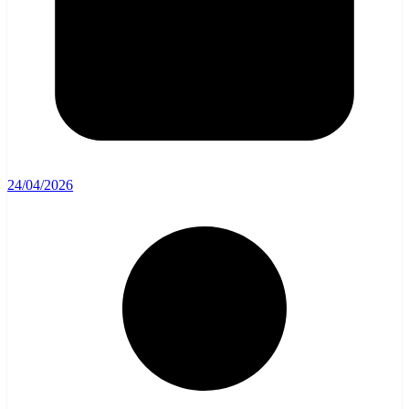
24/04/2026