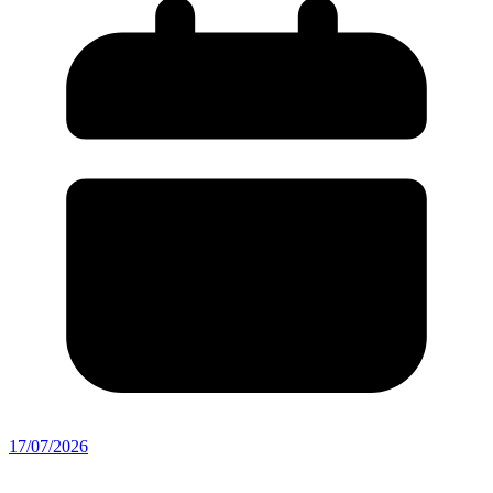
17/07/2026