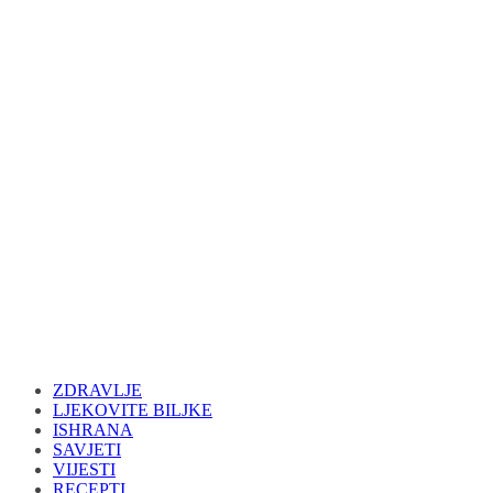
ZDRAVLJE
LJEKOVITE BILJKE
ISHRANA
SAVJETI
VIJESTI
RECEPTI