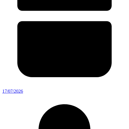
17/07/2026