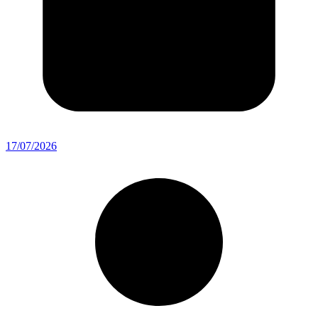
17/07/2026