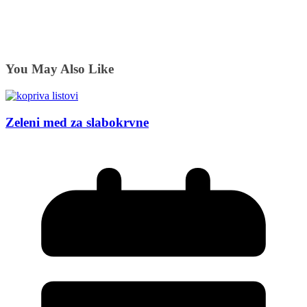
You May Also Like
Zeleni med za slabokrvne