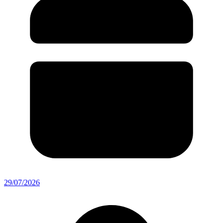
29/07/2026