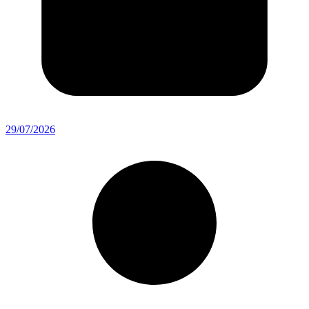
29/07/2026