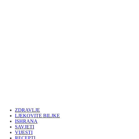
ZDRAVLJE
LJEKOVITE BILJKE
ISHRANA
SAVJETI
VIJESTI
RECEPTI