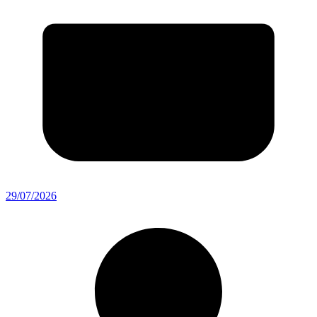
29/07/2026