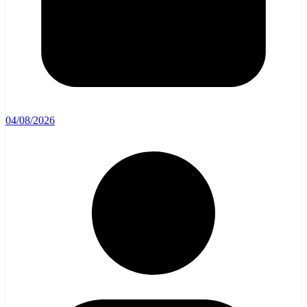
04/08/2026