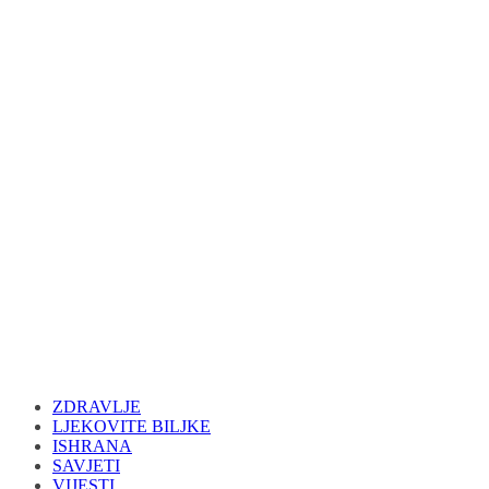
ZDRAVLJE
LJEKOVITE BILJKE
ISHRANA
SAVJETI
VIJESTI