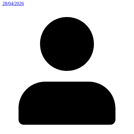
28/04/2026