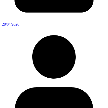
28/04/2026