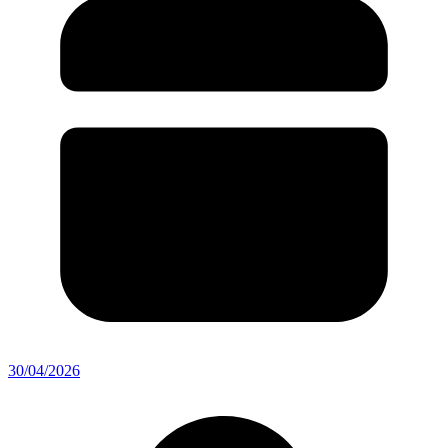
30/04/2026