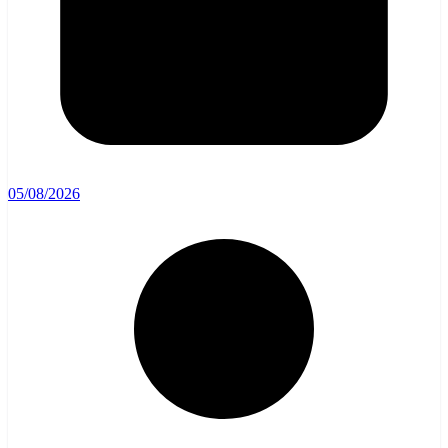
05/08/2026