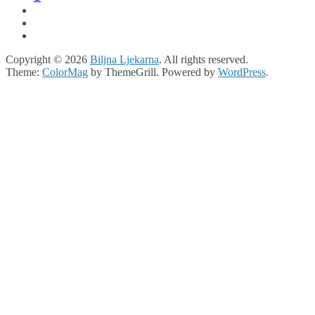
Copyright © 2026
Biljna Ljekarna
. All rights reserved.
Theme:
ColorMag
by ThemeGrill. Powered by
WordPress
.