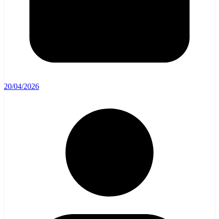
20/04/2026