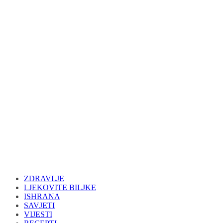
ZDRAVLJE
LJEKOVITE BILJKE
ISHRANA
SAVJETI
VIJESTI