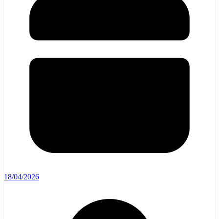
18/04/2026