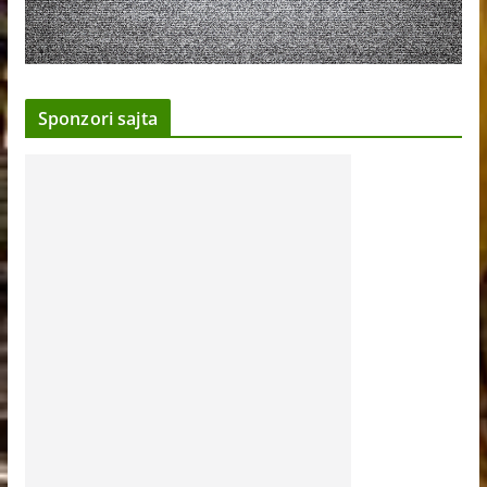
Sponzori sajta