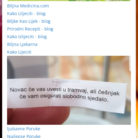
Biljna Medicina.com
Kako Llijeciti - blog
Biljke Kao Lijek - blog
Prirodni Recepti - blog
Kako Izlijeciti - blog
Biljna Ljekarna
Kako Lijeciti
ljubavne Poruke
Najlepse Poruke