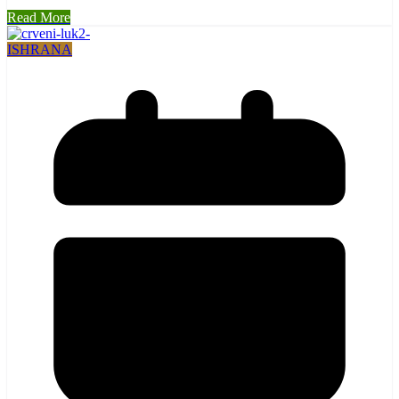
Read More
ISHRANA