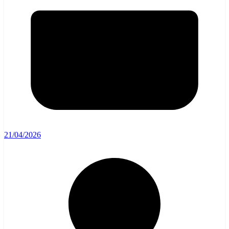
21/04/2026