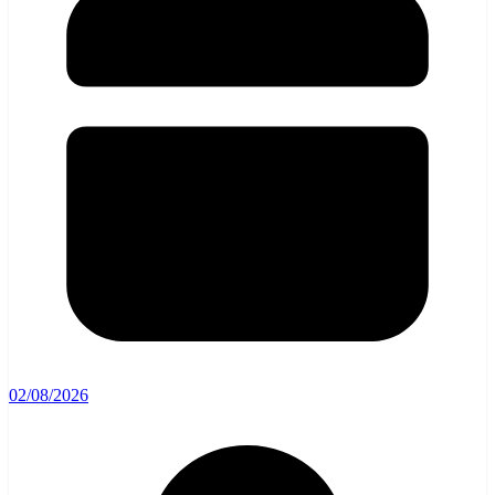
02/08/2026