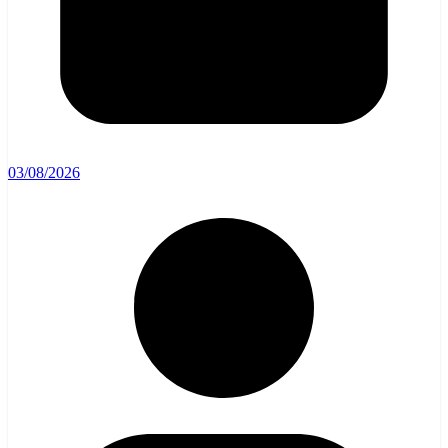
03/08/2026