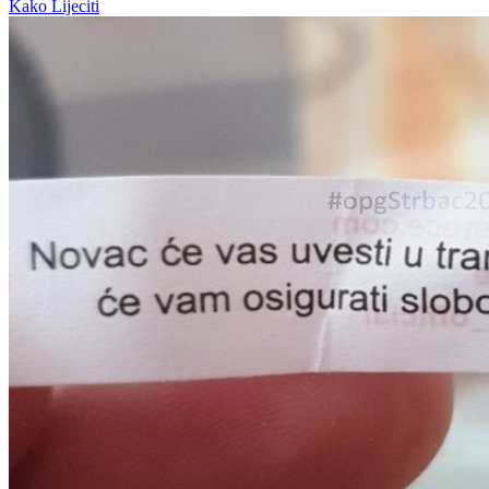
Kako Lijeciti