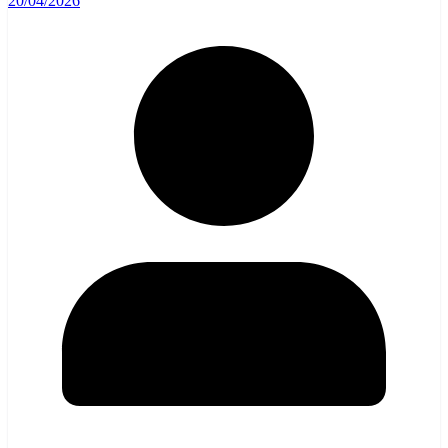
20/04/2026