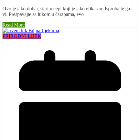
Ovo je jako dobar, stari recept koji je jako efikasan. Isprobajte ga i
vi. Prespavajte sa lukom u čarapama, evo
Read More
PRIRODNI LIJEK