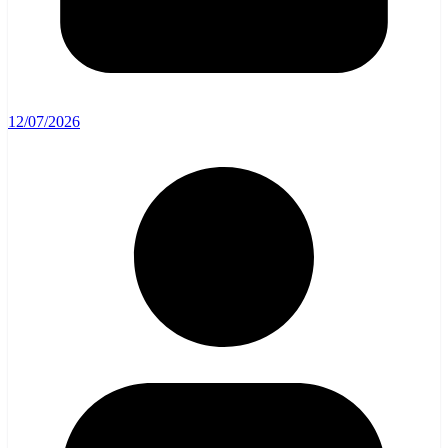
12/07/2026