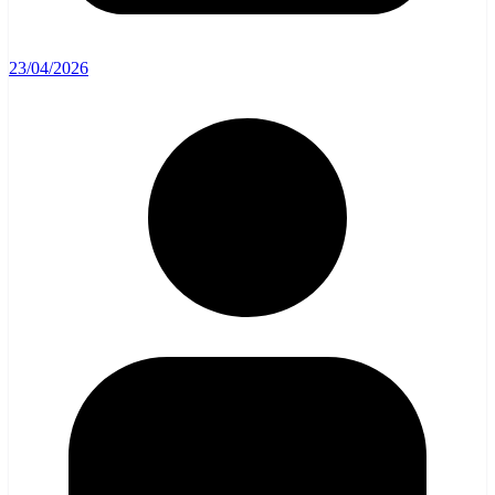
23/04/2026