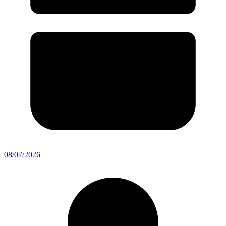
08/07/2026