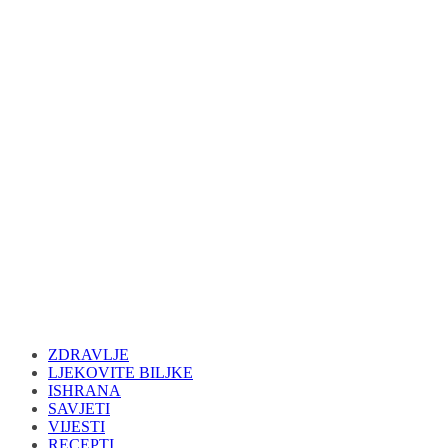
ZDRAVLJE
LJEKOVITE BILJKE
ISHRANA
SAVJETI
VIJESTI
RECEPTI