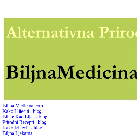
Biljna Medicina.com
Kako Llijeciti - blog
Biljke Kao Lijek - blog
Prirodni Recepti - blog
Kako Izlijeciti - blog
Biljna Ljekarna