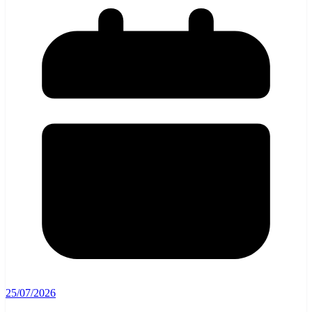
25/07/2026