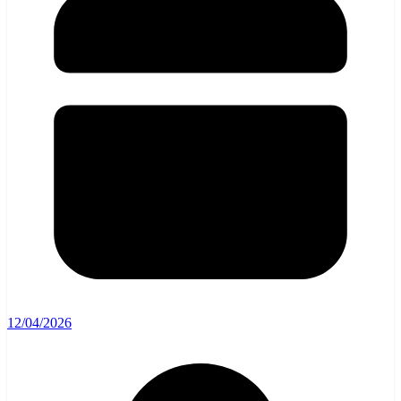
12/04/2026