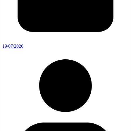
19/07/2026