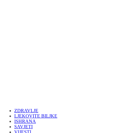
ZDRAVLJE
LJEKOVITE BILJKE
ISHRANA
SAVJETI
VIJESTI