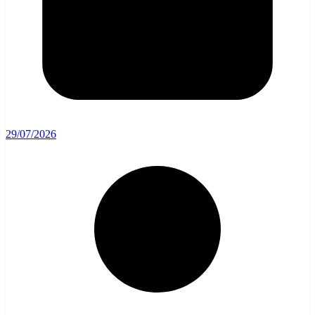
29/07/2026