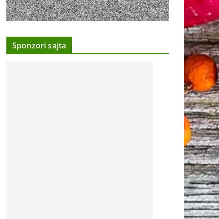
Sponzori sajta