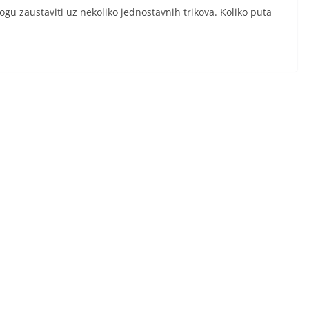
mogu zaustaviti uz nekoliko jednostavnih trikova. Koliko puta