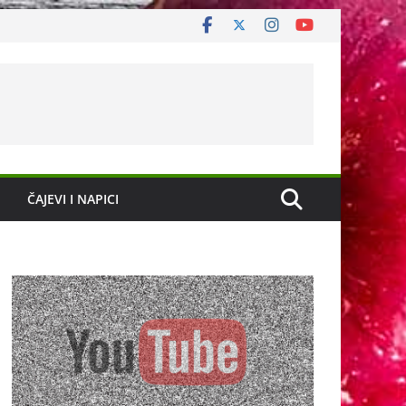
ČAJEVI I NAPICI