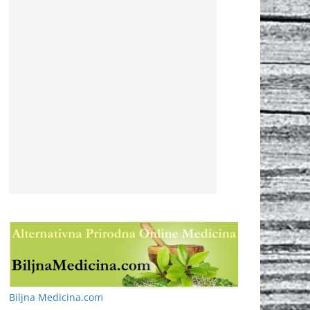
Biljna Medicina.com