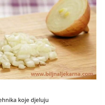
ehnika koje djeluju