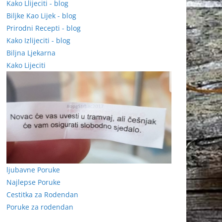
Kako Llijeciti - blog
Biljke Kao Lijek - blog
Prirodni Recepti - blog
Kako Izlijeciti - blog
Biljna Ljekarna
Kako Lijeciti
ljubavne Poruke
Najlepse Poruke
Cestitka za Rodendan
Poruke za rodendan