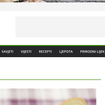
vanje
SAVJETI
VIJESTI
RECEPTI
LJEPOTA
PRIRODNI LIJEK