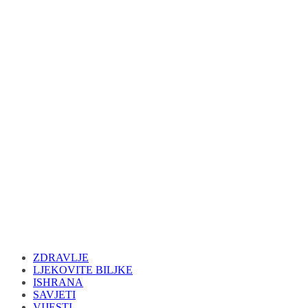
ZDRAVLJE
LJEKOVITE BILJKE
ISHRANA
SAVJETI
VIJESTI