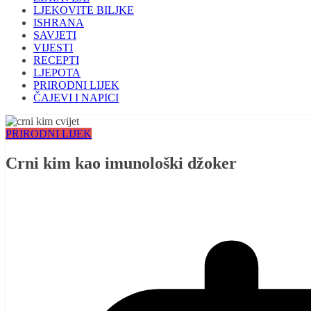
LJEKOVITE BILJKE
ISHRANA
SAVJETI
VIJESTI
RECEPTI
LJEPOTA
PRIRODNI LIJEK
ČAJEVI I NAPICI
PRIRODNI LIJEK
Crni kim kao imunološki džoker