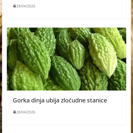
28/04/2026
Gorka dinja ubija zloćudne stanice
28/04/2026