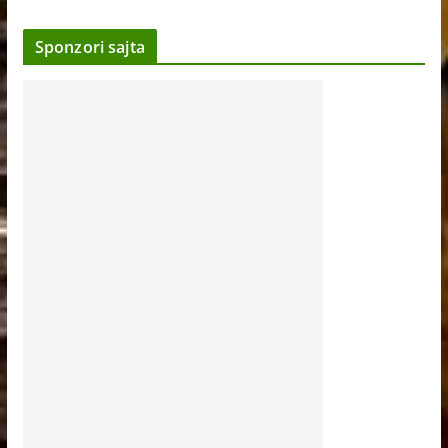
Sponzori sajta