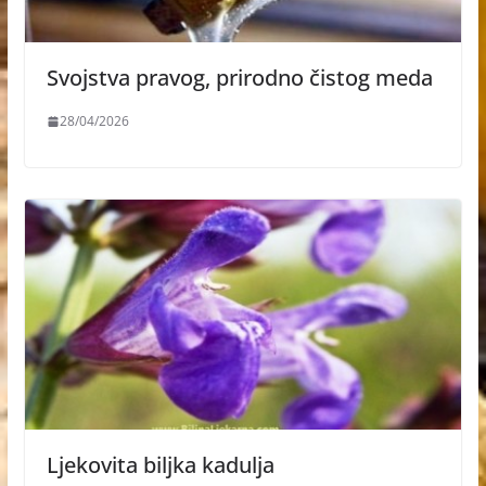
Svojstva pravog, prirodno čistog meda
28/04/2026
Ljekovita biljka kadulja