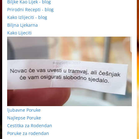
Biljke Kao Lijek - blog
Prirodni Recepti - blog
Kako Izlijeciti - blog
Biljna Ljekarna
Kako Lijeciti
ljubavne Poruke
Najlepse Poruke
Cestitka za Rodendan
Poruke za rodendan