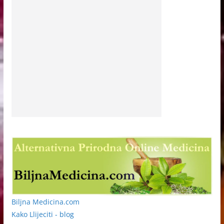
Biljna Medicina.com
Kako Llijeciti - blog