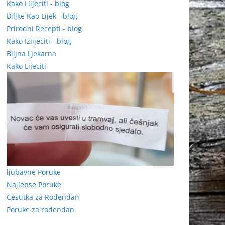
Kako Llijeciti - blog
Biljke Kao Lijek - blog
Prirodni Recepti - blog
Kako Izlijeciti - blog
Biljna Ljekarna
Kako Lijeciti
ljubavne Poruke
Najlepse Poruke
Cestitka za Rodendan
Poruke za rodendan