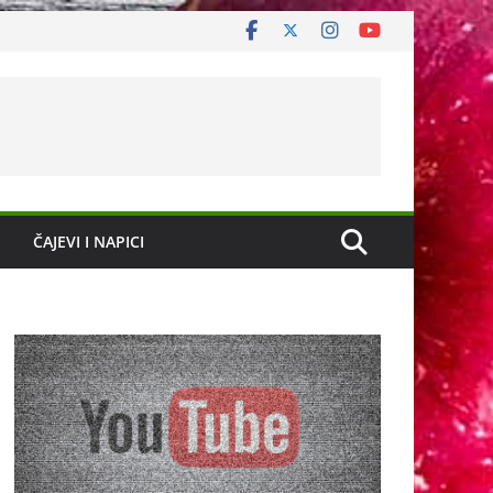
ČAJEVI I NAPICI