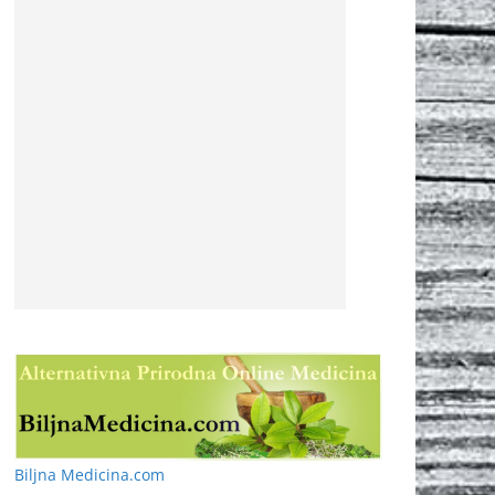
Biljna Medicina.com