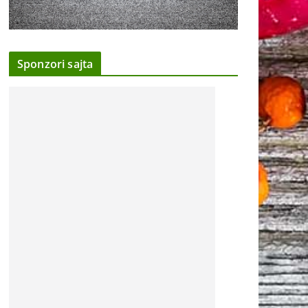
Sponzori sajta