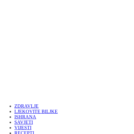
ZDRAVLJE
LJEKOVITE BILJKE
ISHRANA
SAVJETI
VIJESTI
RECEPTI