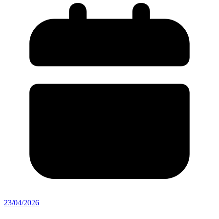
23/04/2026