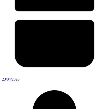
23/04/2026