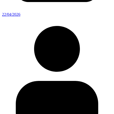
22/04/2026