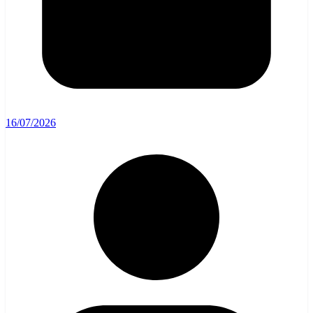
16/07/2026