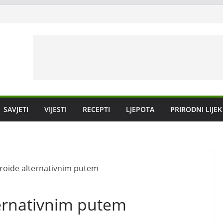
SAVJETI
VIJESTI
RECEPTI
LJEPOTA
PRIRODNI LIJEK
ternativnim putem