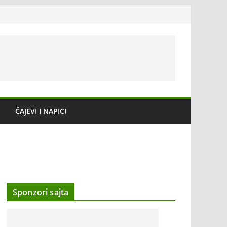
ČAJEVI I NAPICI
Sponzori sajta