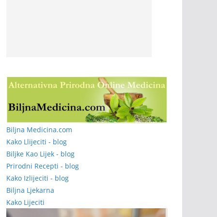
Biljna Medicina.com
Kako Llijeciti - blog
Biljke Kao Lijek - blog
Prirodni Recepti - blog
Kako Izlijeciti - blog
Biljna Ljekarna
Kako Lijeciti