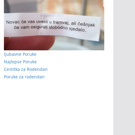
ljubavne Poruke
Najlepse Poruke
Cestitka za Rodendan
Poruke za rodendan