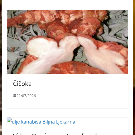
Čičoka
21/07/2026