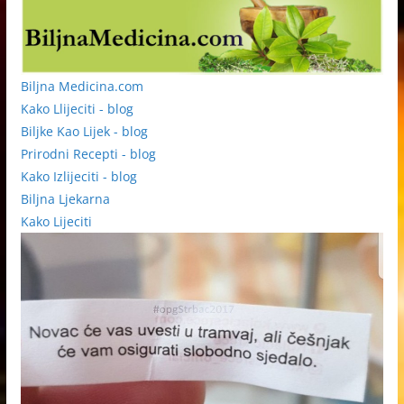
Biljna Medicina.com
Kako Llijeciti - blog
Biljke Kao Lijek - blog
Prirodni Recepti - blog
Kako Izlijeciti - blog
Biljna Ljekarna
Kako Lijeciti