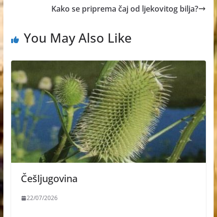
Kako se priprema čaj od ljekovitog bilja?
You May Also Like
Češljugovina
22/07/2026