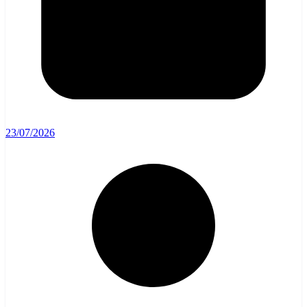
23/07/2026