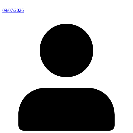
09/07/2026