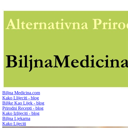
Biljna Medicina.com
Kako Llijeciti - blog
Biljke Kao Lijek - blog
Prirodni Recepti - blog
Kako Izlijeciti - blog
Biljna Ljekarna
Kako Lijeciti