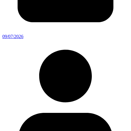
09/07/2026