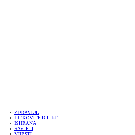
ZDRAVLJE
LJEKOVITE BILJKE
ISHRANA
SAVJETI
VIJESTI