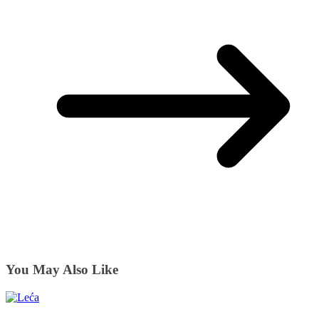
You May Also Like