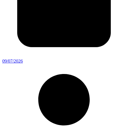
09/07/2026