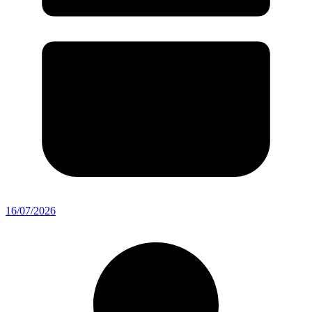
16/07/2026