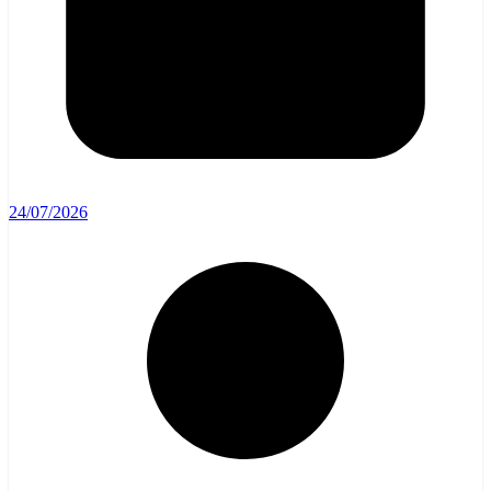
24/07/2026