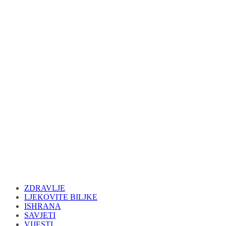
ZDRAVLJE
LJEKOVITE BILJKE
ISHRANA
SAVJETI
VIJESTI