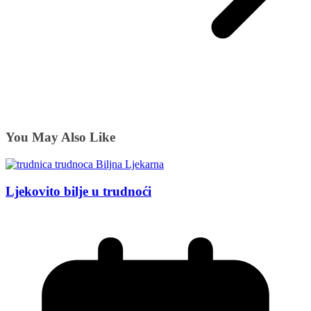
You May Also Like
Ljekovito bilje u trudnoći