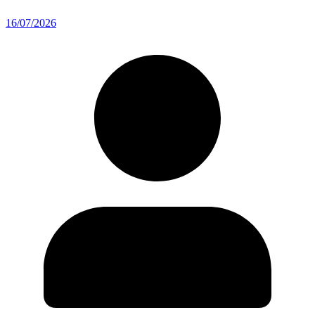
16/07/2026