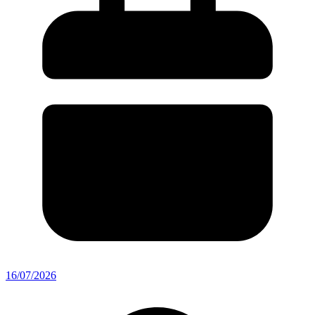
16/07/2026