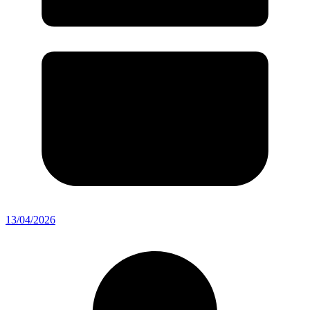
13/04/2026