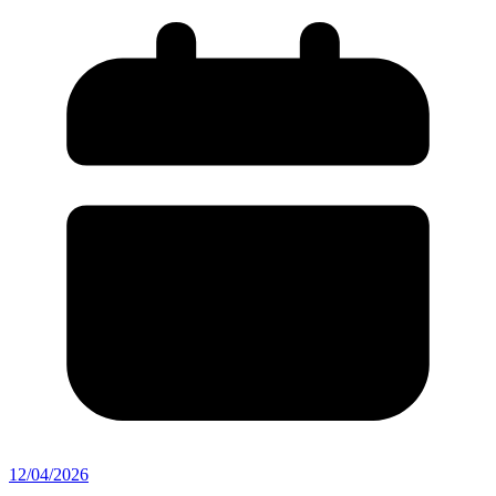
12/04/2026