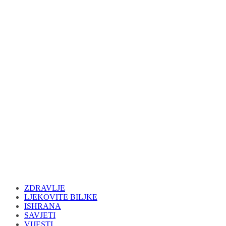
ZDRAVLJE
LJEKOVITE BILJKE
ISHRANA
SAVJETI
VIJESTI