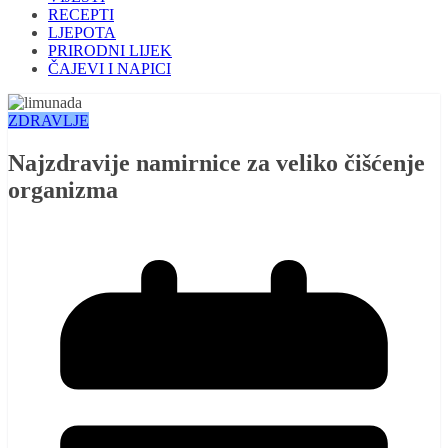
RECEPTI
LJEPOTA
PRIRODNI LIJEK
ČAJEVI I NAPICI
ZDRAVLJE
Najzdravije namirnice za veliko čišćenje
organizma