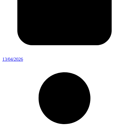
13/04/2026