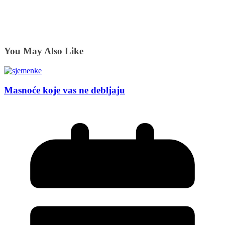
You May Also Like
Masnoće koje vas ne debljaju