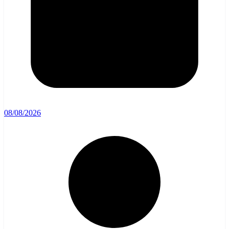
08/08/2026