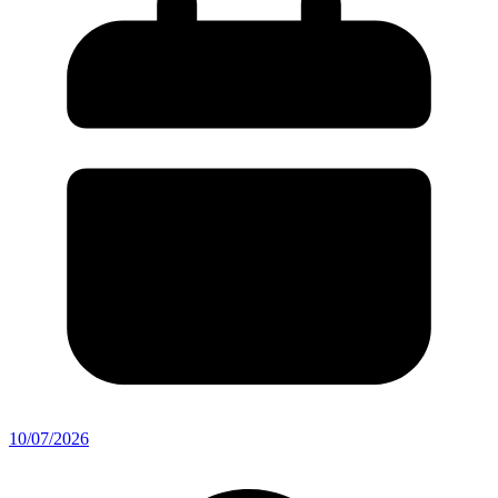
10/07/2026