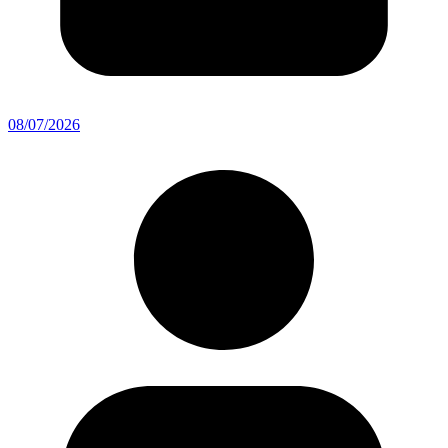
08/07/2026