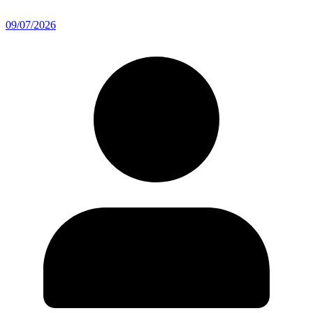
09/07/2026