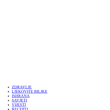
ZDRAVLJE
LJEKOVITE BILJKE
ISHRANA
SAVJETI
VIJESTI
RECEPTI