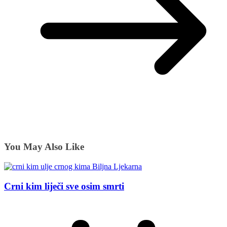
You May Also Like
Crni kim liječi sve osim smrti