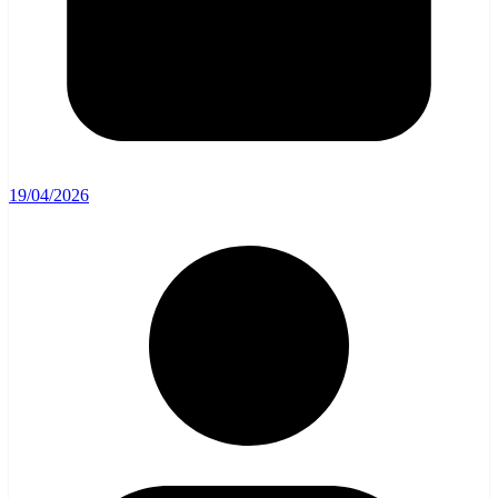
19/04/2026