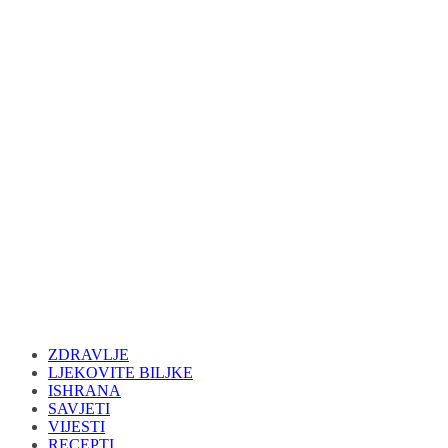
ZDRAVLJE
LJEKOVITE BILJKE
ISHRANA
SAVJETI
VIJESTI
RECEPTI