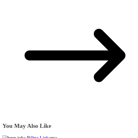
You May Also Like