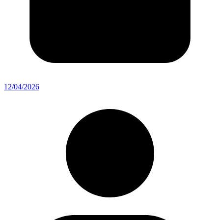
12/04/2026