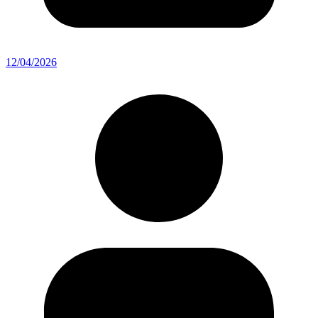
12/04/2026