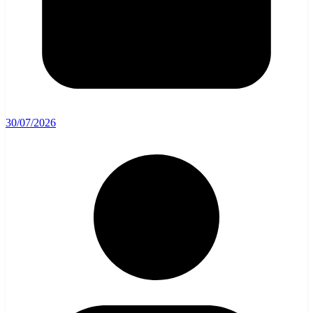
30/07/2026