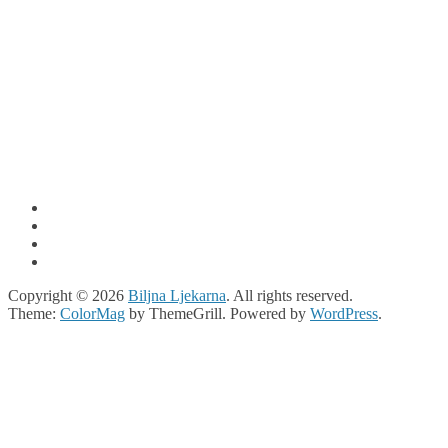
Copyright © 2026
Biljna Ljekarna
. All rights reserved.
Theme:
ColorMag
by ThemeGrill. Powered by
WordPress
.