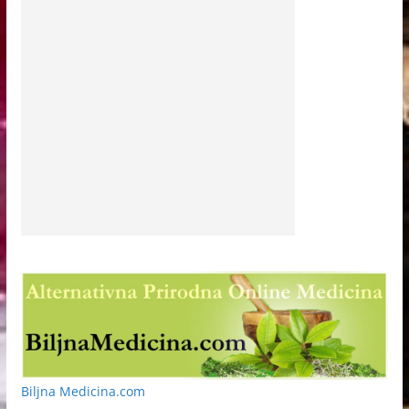
Biljna Medicina.com