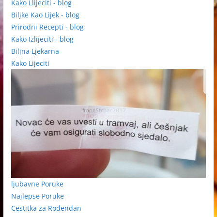
Kako Llijeciti - blog
Biljke Kao Lijek - blog
Prirodni Recepti - blog
Kako Izlijeciti - blog
Biljna Ljekarna
Kako Lijeciti
ljubavne Poruke
Najlepse Poruke
Cestitka za Rodendan