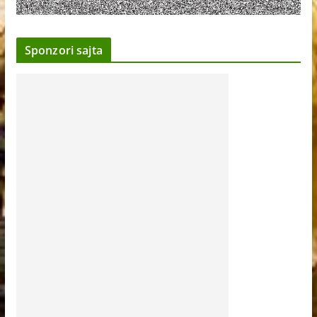
Sponzori sajta