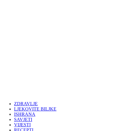
ZDRAVLJE
LJEKOVITE BILJKE
ISHRANA
SAVJETI
VIJESTI
RECEPTI