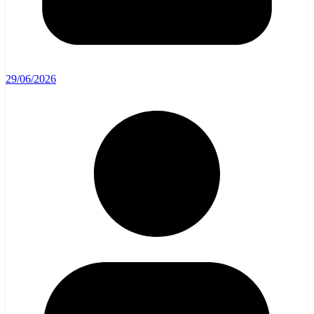
29/06/2026