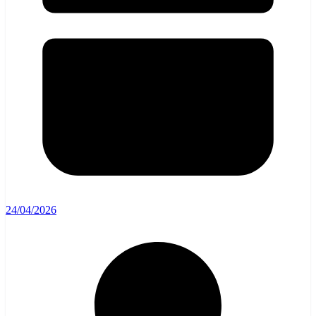
24/04/2026