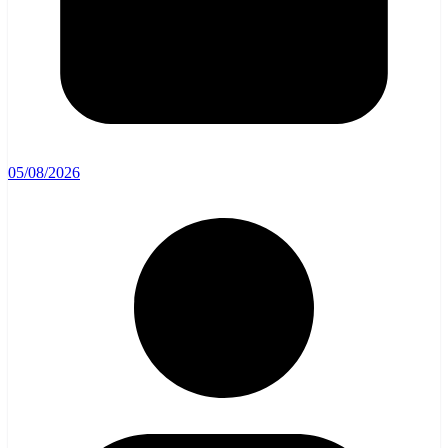
05/08/2026