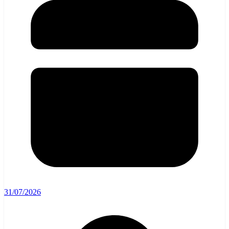
31/07/2026