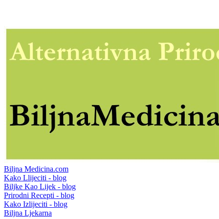
Biljna Medicina.com
Kako Llijeciti - blog
Biljke Kao Lijek - blog
Prirodni Recepti - blog
Kako Izlijeciti - blog
Biljna Ljekarna