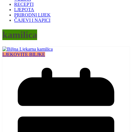
RECEPTI
LJEPOTA
PRIRODNI LIJEK
ČAJEVI I NAPICI
kamilica
LJEKOVITE BILJKE