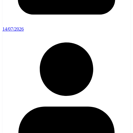
14/07/2026