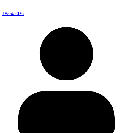
18/04/2026