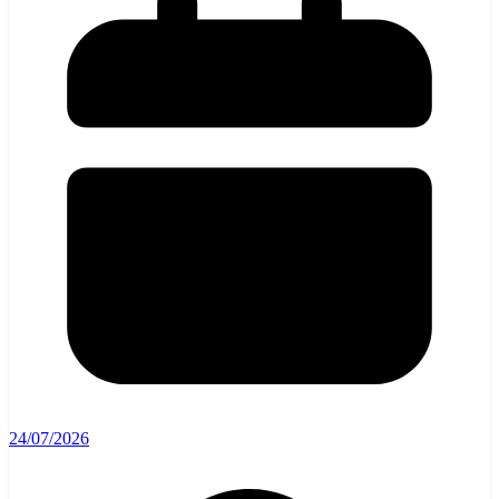
24/07/2026