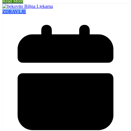
Read More
ZDRAVLJE