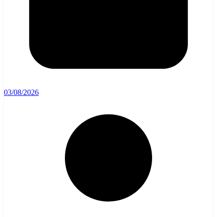
03/08/2026