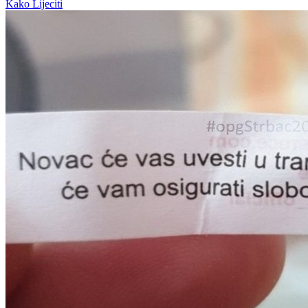
Kako Lijeciti