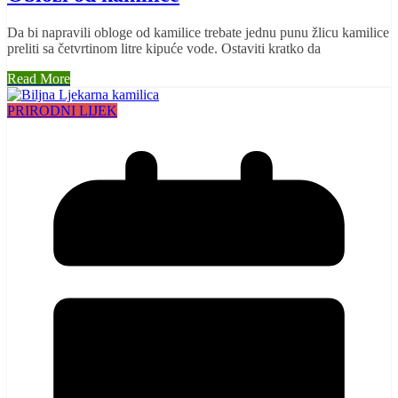
Da bi napravili obloge od kamilice trebate jednu punu žlicu kamilice
preliti sa četvrtinom litre kipuće vode. Ostaviti kratko da
Read More
PRIRODNI LIJEK