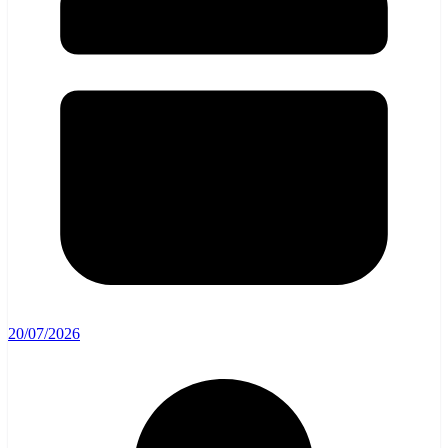
20/07/2026