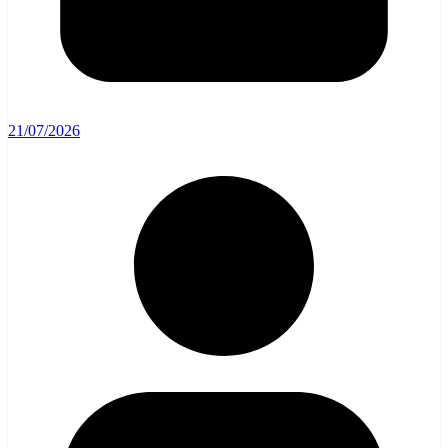
21/07/2026