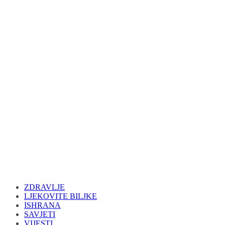
ZDRAVLJE
LJEKOVITE BILJKE
ISHRANA
SAVJETI
VIJESTI