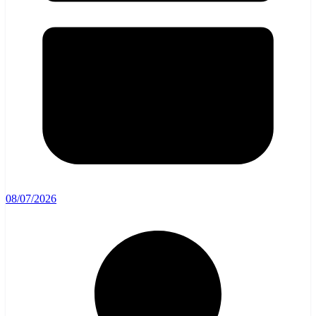
08/07/2026