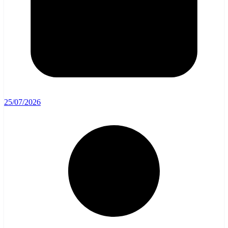
25/07/2026