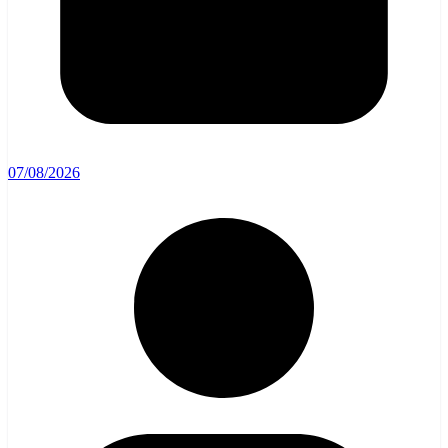
07/08/2026