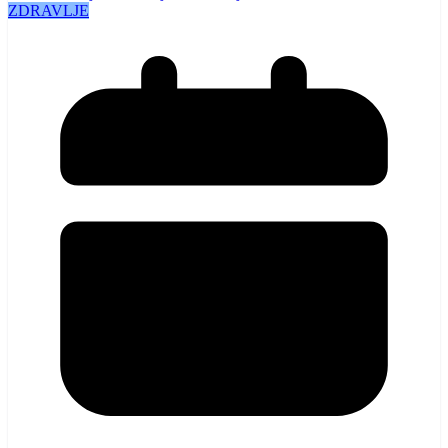
ZDRAVLJE