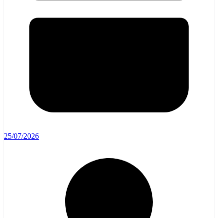
25/07/2026