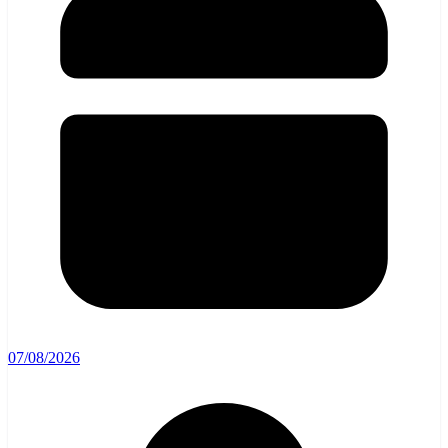
07/08/2026