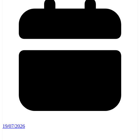
19/07/2026