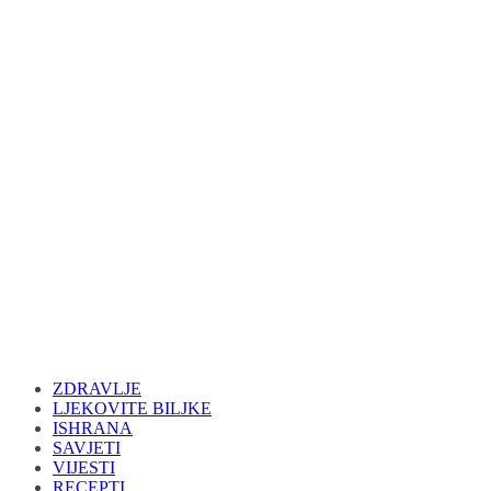
ZDRAVLJE
LJEKOVITE BILJKE
ISHRANA
SAVJETI
VIJESTI
RECEPTI