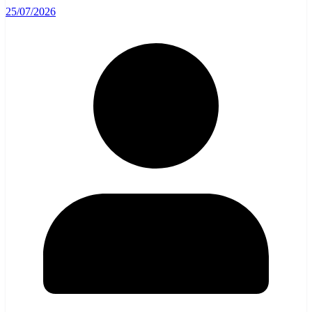
25/07/2026