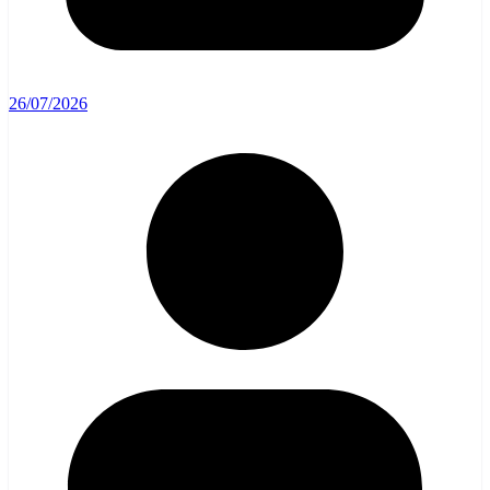
26/07/2026