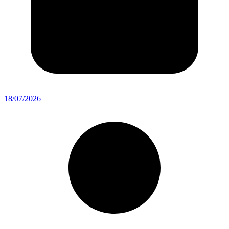
18/07/2026