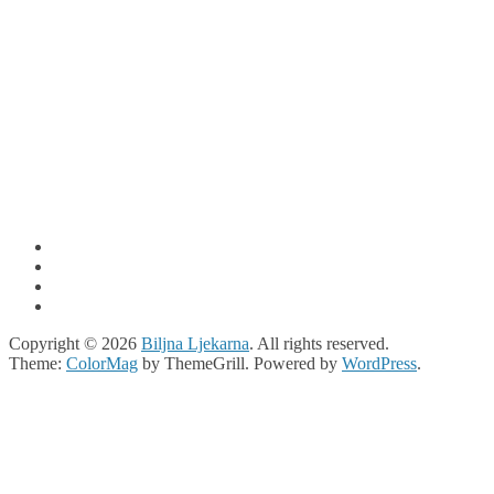
Copyright © 2026
Biljna Ljekarna
. All rights reserved.
Theme:
ColorMag
by ThemeGrill. Powered by
WordPress
.