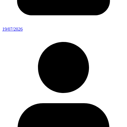
19/07/2026