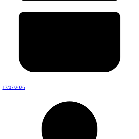
17/07/2026