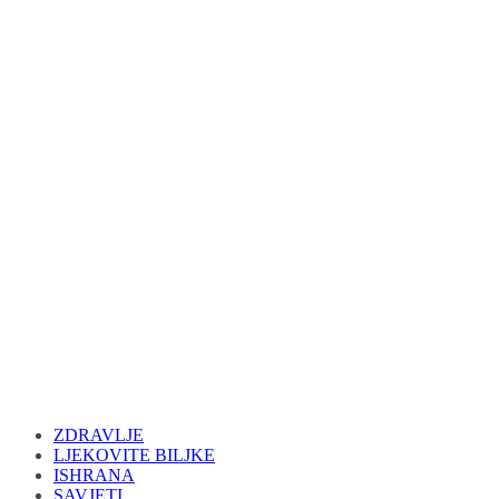
ZDRAVLJE
LJEKOVITE BILJKE
ISHRANA
SAVJETI