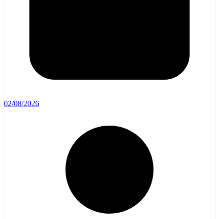
02/08/2026