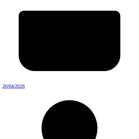
20/04/2026