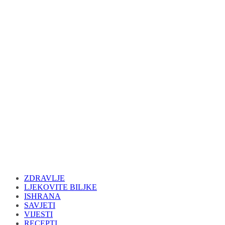
ZDRAVLJE
LJEKOVITE BILJKE
ISHRANA
SAVJETI
VIJESTI
RECEPTI