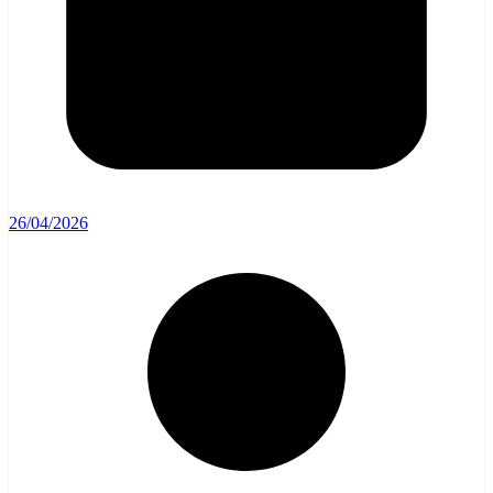
26/04/2026