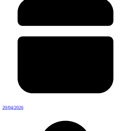
20/04/2026