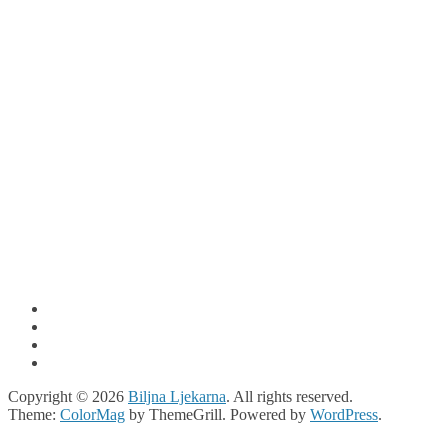
Copyright © 2026
Biljna Ljekarna
. All rights reserved.
Theme:
ColorMag
by ThemeGrill. Powered by
WordPress
.