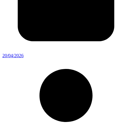
20/04/2026