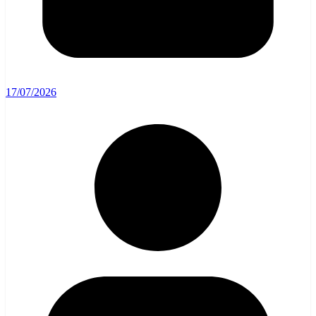
17/07/2026