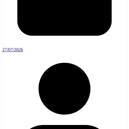
27/07/2026