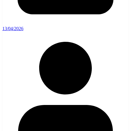
13/04/2026