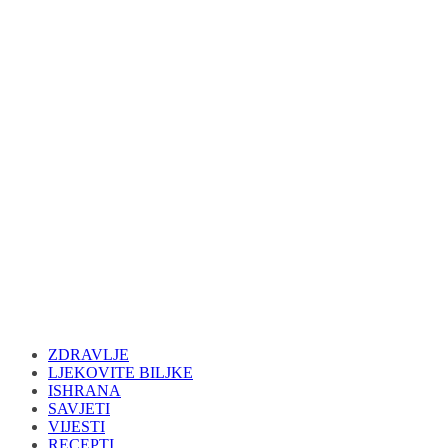
ZDRAVLJE
LJEKOVITE BILJKE
ISHRANA
SAVJETI
VIJESTI
RECEPTI