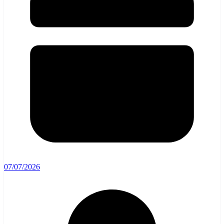
07/07/2026