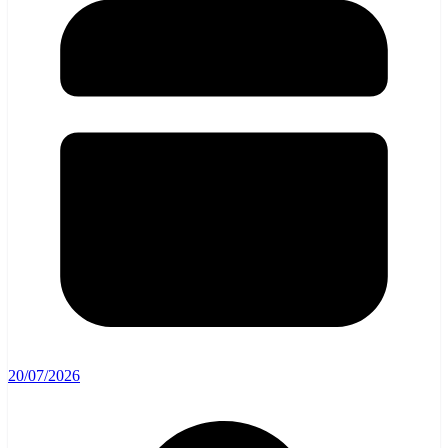
20/07/2026