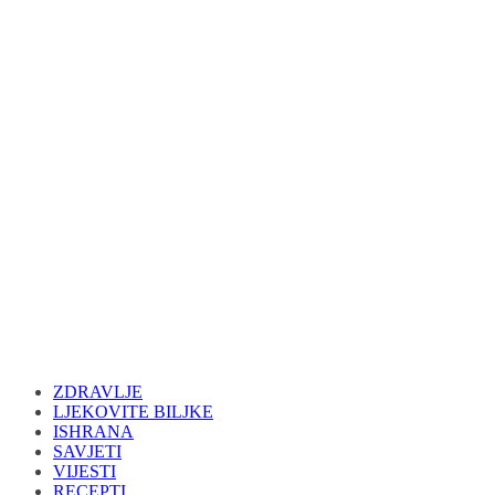
ZDRAVLJE
LJEKOVITE BILJKE
ISHRANA
SAVJETI
VIJESTI
RECEPTI