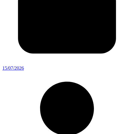
15/07/2026