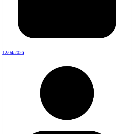
12/04/2026