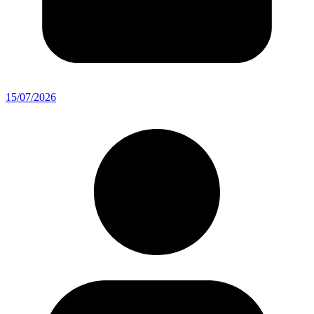
15/07/2026