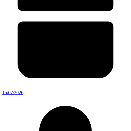
15/07/2026